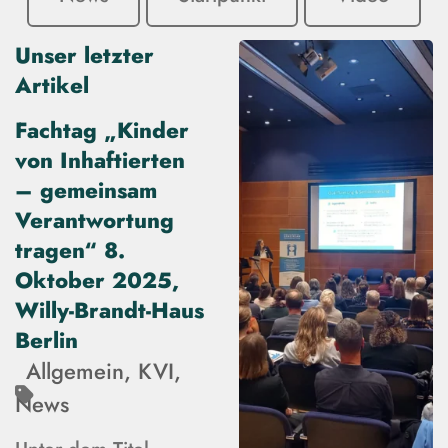
Unser letzter
Artikel
Fachtag „Kinder
von Inhaftierten
– gemeinsam
Verantwortung
tragen“ 8.
Oktober 2025,
Willy-Brandt-Haus
Berlin
Allgemein
,
KVI
,
News