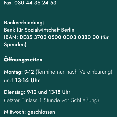
Fax:
030 44 36 24 53
Bankverbindung:
Bank für Sozialwirtschaft Berlin
IBAN: DE85 3702 0500 0003 0380 00 (für
Spenden)
Öffnungszeiten
(Termine nur nach Vereinbarung)
Montag: 9-12
und
13-16 Uhr
Dienstag: 9-12 und 13-18 Uhr
(letzter Einlass 1 Stunde vor Schließung)
Mittwoch: geschlossen