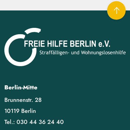
Berlin-Mitte
Brunnenstr. 28
10119 Berlin
Tel.:
030 44 36 24 40