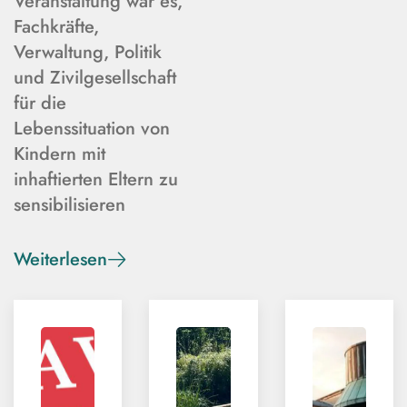
Veranstaltung war es,
Fachkräfte,
Verwaltung, Politik
und Zivilgesellschaft
für die
Lebenssituation von
Kindern mit
inhaftierten Eltern zu
sensibilisieren
Weiterlesen