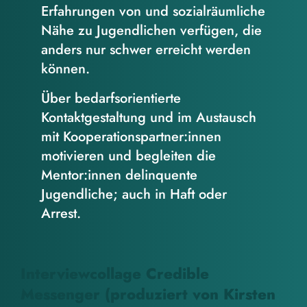
Erfahrungen von und sozialräumliche
Nähe zu Jugendlichen verfügen, die
anders nur schwer erreicht werden
können.
Über bedarfsorientierte
Kontaktgestaltung und im Austausch
mit Kooperationspartner:innen
motivieren und begleiten die
Mentor:innen delinquente
Jugendliche; auch in Haft oder
Arrest.
Interviewcollage Credible
Messenger (produziert von Kirsten