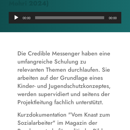
Mohri 2024)
Audio-
00:00
00:00
Player
Die Credible Messenger haben eine
umfangreiche Schulung zu
relevanten Themen durchlaufen. Sie
arbeiten auf der Grundlage eines
Kinder- und Jugendschutzkonzeptes,
werden supervidiert und seitens der
Projektleitung fachlich unterstützt.
Kurzdokumentation "Vom Knast zum
Sozialarbeiter" im Magazin der