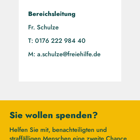
Bereichsleitung
Fr. Schulze
T: 0176 222 984 40
M: a.schulze@freiehilfe.de
Sie wollen spenden?
Helfen Sie mit, benachteiligten und
straffälligen Menschen eine zweite Chance