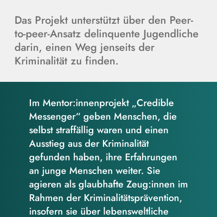
Das Projekt unterstützt über den Peer-
to-peer-Ansatz delinquente Jugendliche
darin, einen Weg jenseits der
Kriminalität zu finden.
Im Mentor:innenprojekt „Credible
Messenger“ geben Menschen, die
selbst straffällig waren und einen
Ausstieg aus der Kriminalität
gefunden haben, ihre Erfahrungen
an junge Menschen weiter. Sie
agieren als glaubhafte Zeug:innen im
Rahmen der Kriminalitätsprävention,
insofern sie über lebensweltliche