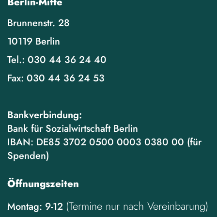
Berlin-Mitte
Brunnenstr. 28
10119 Berlin
Tel.:
030 44 36 24 40
Fax:
030 44 36 24 53
Bankverbindung:
Bank für Sozialwirtschaft Berlin
IBAN: DE85 3702 0500 0003 0380 00 (für
Spenden)
Öffnungszeiten
(Termine nur nach Vereinbarung)
Montag: 9-12