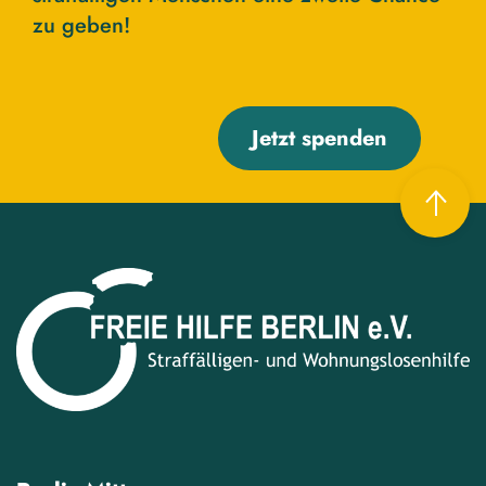
zu geben!
Jetzt spenden