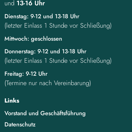
und
13-16 Uhr
Dienstag: 9-12 und 13-18 Uhr
(letzter Einlass 1 Stunde vor Schließung)
Mittwoch: geschlossen
Donnerstag: 9-12 und 13-18 Uhr
(letzter Einlass 1 Stunde vor Schließung)
Freitag: 9-12 Uhr
(Termine nur nach Vereinbarung)
Links
Vorstand und Geschäftsführung
Datenschutz