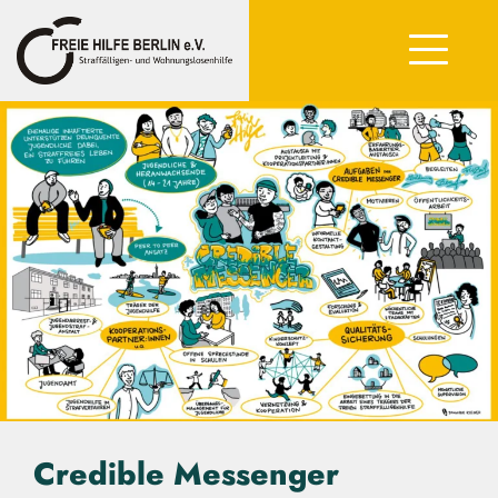
Credible Messenger