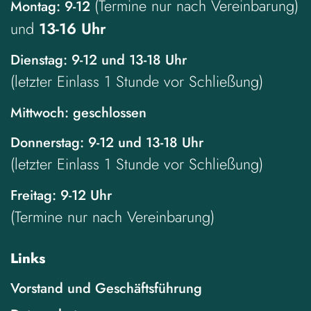
(Termine nur nach Vereinbarung)
Montag: 9-12
und
13-16 Uhr
Dienstag: 9-12 und 13-18 Uhr
(letzter Einlass 1 Stunde vor Schließung)
Mittwoch: geschlossen
Donnerstag: 9-12 und 13-18 Uhr
(letzter Einlass 1 Stunde vor Schließung)
Freitag: 9-12 Uhr
(Termine nur nach Vereinbarung)
Links
Vorstand und Geschäftsführung