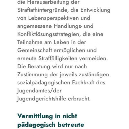
die Herausarbeitung der
Straftathintergründe, die Entwicklung
von Lebensperspektiven und
angemessene Handlungs- und
Konfliktlösungsstrategien, die eine
Teilnahme am Leben in der
Gemeinschaft ermöglichen und
erneute Straffälligkeiten vermeiden.
Die Beratung wird nur nach
Zustimmung der jeweils zuständigen
sozialpädagogischen Fachkraft des
Jugendamtes/der
Jugendgerichtshilfe erbracht.
Vermittlung in nicht
pädagogisch betreute