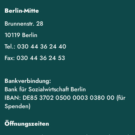
Berlin-Mitte
Brunnenstr. 28
10119 Berlin
Tel.:
030 44 36 24 40
Fax:
030 44 36 24 53
Bankverbindung:
Bank für Sozialwirtschaft Berlin
IBAN: DE85 3702 0500 0003 0380 00 (für
Spenden)
Öffnungszeiten