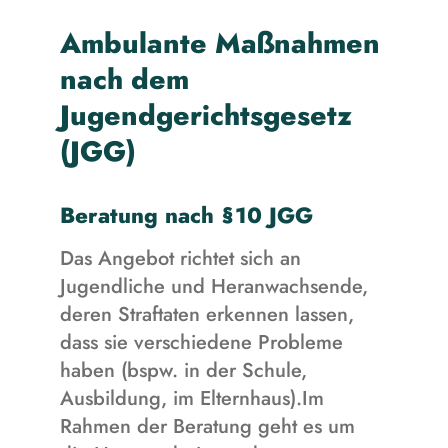
Ambulante Maßnahmen
nach dem
Jugendgerichtsgesetz
(JGG)
Beratung nach §10 JGG
Das Angebot richtet sich an
Jugendliche und Heranwachsende,
deren Straftaten erkennen lassen,
dass sie verschiedene Probleme
haben (bspw. in der Schule,
Ausbildung, im Elternhaus).Im
Rahmen der Beratung geht es um