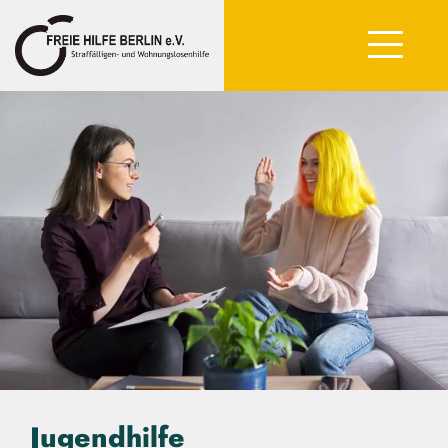
Jugendhilfe