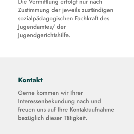
Die Vermittlung erfolgt nur nach
Zustimmung der jeweils zuständigen
sozialpädagogischen Fachkraft des
Jugendamtes/ der
Jugendgerichtshilfe.
Kontakt
Gerne kommen wir Ihrer
Interessenbekundung nach und
freuen uns auf Ihre Kontaktaufnahme
bezüglich dieser Tätigkeit.