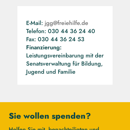
E-Mail:
jgg@freiehilfe.de
Telefon: 030 44 36 24 40
Fax: 030 44 36 24 53
Finanzierung:
Leistungsvereinbarung mit der
Senatsverwaltung für Bildung,
Jugend und Familie
Sie wollen spenden?
Helfen Sie mit, benachteiligten und