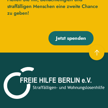
straffälligen Menschen eine zweite Chance
zu geben!
Jetzt spenden