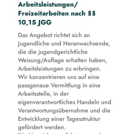
Arbeitsleistungen/
Freizeitarbeiten nach §§
10,15 JGG
Das Angebot richtet sich an
Jugendliche und Heranwachsende,
die die jugendgerichtliche
Weisung/Auflage erhalten haben,
Arbeitsleistungen zu erbringen.
Wir konzentrieren uns auf eine
passgenaue Vermittlung in eine
Arbeitsstelle, in der
eigenverantwortliches Handeln und
Verantwortungsübernahme und die
Entwicklung einer Tagesstruktur
gefördert werden.