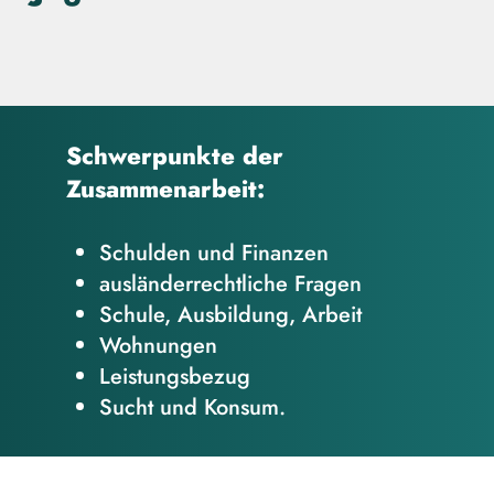
Schwerpunkte der
Zusammenarbeit:
Schulden und Finanzen
ausländerrechtliche Fragen
Schule, Ausbildung, Arbeit
Wohnungen
Leistungsbezug
Sucht und Konsum.