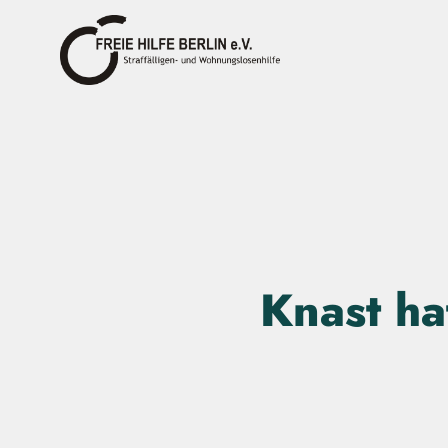
Knast ha