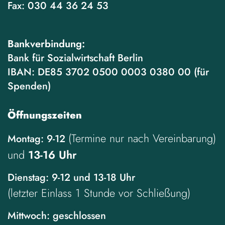
Fax:
030 44 36 24 53
Bankverbindung:
Bank für Sozialwirtschaft Berlin
IBAN: DE85 3702 0500 0003 0380 00 (für
Spenden)
Öffnungszeiten
(Termine nur nach Vereinbarung)
Montag: 9-12
und
13-16 Uhr
Dienstag: 9-12 und 13-18 Uhr
(letzter Einlass 1 Stunde vor Schließung)
Mittwoch: geschlossen