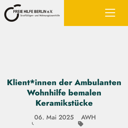
Klient*innen der Ambulanten
Wohnhilfe bemalen
Keramikstücke
06. Mai 2025
AWH