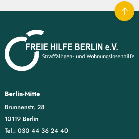
Berlin-Mitte
Brunnenstr. 28
10119 Berlin
Tel.:
030 44 36 24 40