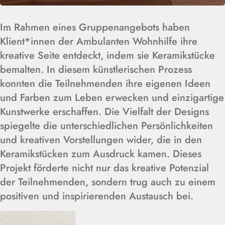
Im Rahmen eines Gruppenangebots haben
Klient*innen der Ambulanten Wohnhilfe ihre
kreative Seite entdeckt, indem sie Keramikstücke
bemalten. In diesem künstlerischen Prozess
konnten die Teilnehmenden ihre eigenen Ideen
und Farben zum Leben erwecken und einzigartige
Kunstwerke erschaffen. Die Vielfalt der Designs
spiegelte die unterschiedlichen Persönlichkeiten
und kreativen Vorstellungen wider, die in den
Keramikstücken zum Ausdruck kamen. Dieses
Projekt förderte nicht nur das kreative Potenzial
der Teilnehmenden, sondern trug auch zu einem
positiven und inspirierenden Austausch bei.